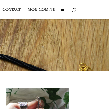
CONTACT
MON COMPTE