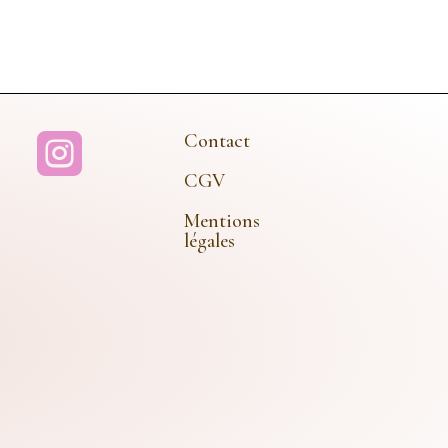
Contact

CGV
Mentions
légales