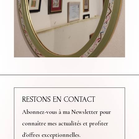
RESTONS EN CONTACT
Abonnez-vous à ma Newsletter pour
connaître mes actualités et profiter
d'offres exceptionnelles.