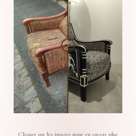
Cliquer sur les images pour en savoir plus