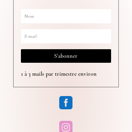
S'abonner
1 à 3 mails par trimestre environ

