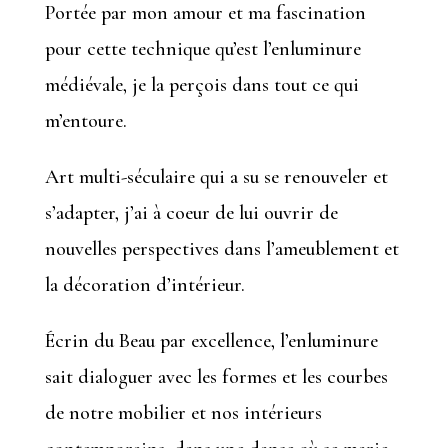
Portée par mon amour et ma fascination
pour cette technique qu’est l’enluminure
médiévale, je la perçois dans tout ce qui
m’entoure.
Art multi-séculaire qui a su se renouveler et
s’adapter, j’ai à coeur de lui ouvrir de
nouvelles perspectives dans l’ameublement et
la décoration d’intérieur.
Écrin du Beau par excellence, l’enluminure
sait dialoguer avec les formes et les courbes
de notre mobilier et nos intérieurs