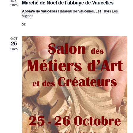
Marché de Noël de l’abbaye de Vaucelles
2025
Abbaye de Vaucelles
Hameau de Vaucelles, Les Rues Les
Vignes
5€
OCT
25
2025