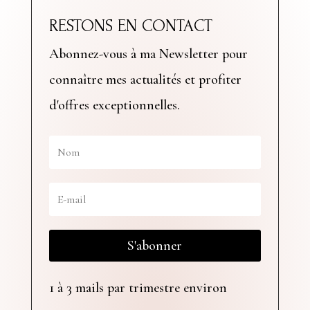
RESTONS EN CONTACT
Abonnez-vous à ma Newsletter pour
connaître mes actualités et profiter
d'offres exceptionnelles.
S'abonner
1 à 3 mails par trimestre environ