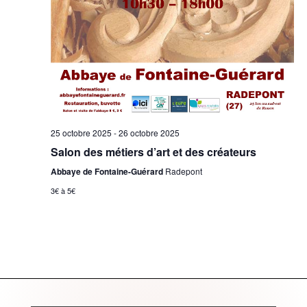
25 octobre 2025
-
26 octobre 2025
Salon des métiers d’art et des créateurs
Abbaye de Fontaine-Guérard
Radepont
3€ à 5€