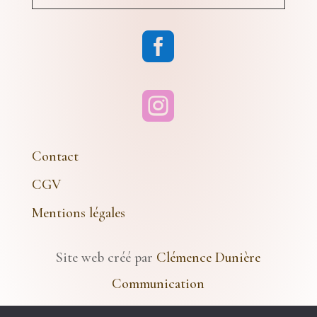


Contact
CGV
Mentions légales
Site web créé par
Clémence Dunière
Communication