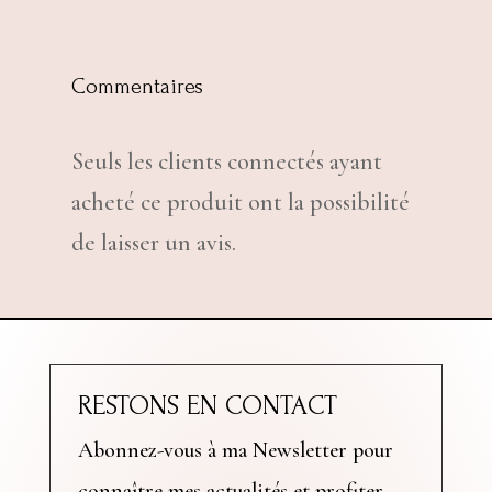
Commentaires
Seuls les clients connectés ayant
acheté ce produit ont la possibilité
de laisser un avis.
RESTONS EN CONTACT
Abonnez-vous à ma Newsletter pour
connaître mes actualités et profiter