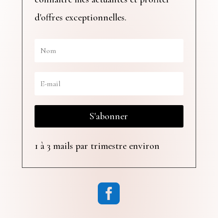
d'offres exceptionnelles.
S'abonner
1 à 3 mails par trimestre environ
