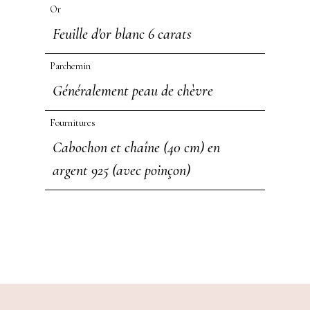
Or
Feuille d'or blanc 6 carats
Parchemin
Généralement peau de chèvre
Fournitures
Cabochon et chaîne (40 cm) en
argent 925 (avec poinçon)