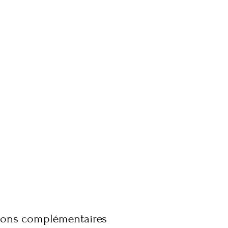
ions complémentaires