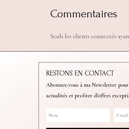
Commentaires
Seuls les clients connectés ayan
RESTONS EN CONTACT
Abonnez-vous à ma Newsletter pour
actualités et profiter d'offres except