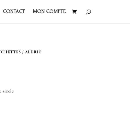
CONTACT
MON COMPTE
NCHETTES
/ ALDRIC
 siècle