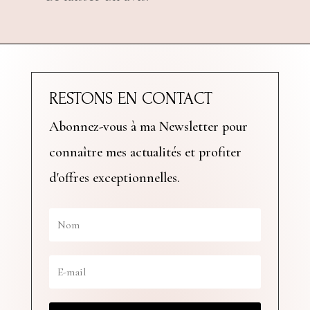
RESTONS EN CONTACT
Abonnez-vous à ma Newsletter pour
connaître mes actualités et profiter
d'offres exceptionnelles.