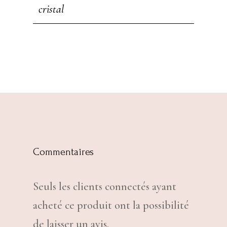
cristal
Commentaires
Seuls les clients connectés ayant
acheté ce produit ont la possibilité
de laisser un avis.