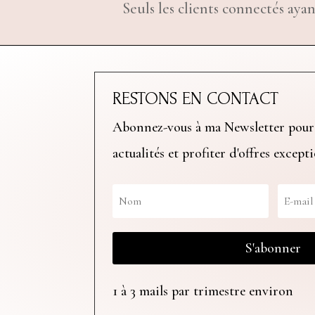
Seuls les clients connectés ayan
RESTONS EN CONTACT
Abonnez-vous à ma Newsletter pour
actualités et profiter d'offres except
S'abonner
1 à 3 mails par trimestre environ