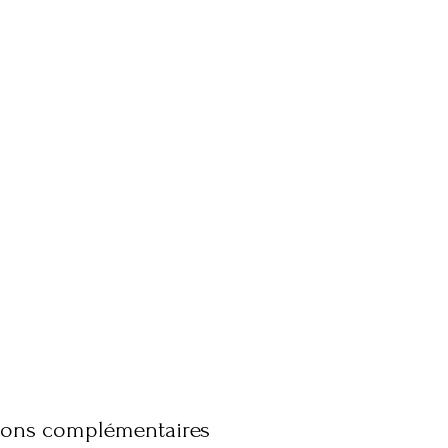
ions complémentaires