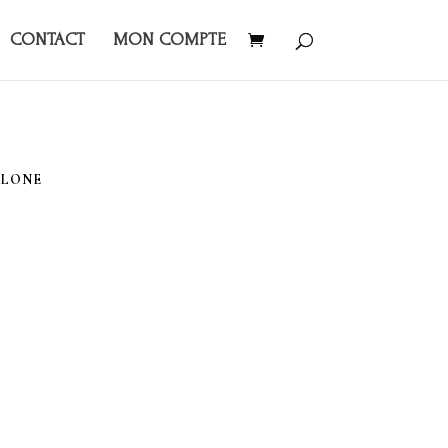
CONTACT
MON COMPTE
CLONE