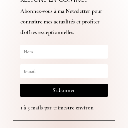
Abonnez-vous à ma Newsletter pour
connaître mes actualités et profiter
d'offres exceptionnelles.
S'abonner
1 à 3 mails par trimestre environ