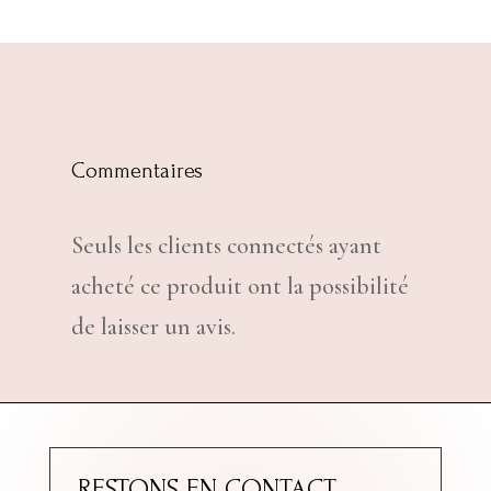
Commentaires
Seuls les clients connectés ayant
acheté ce produit ont la possibilité
de laisser un avis.
RESTONS EN CONTACT