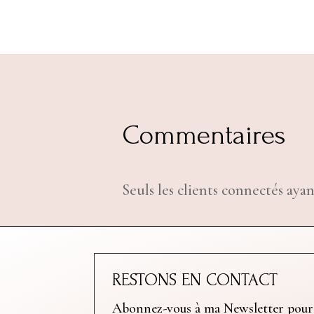
Commentaires
Seuls les clients connectés ayan
RESTONS EN CONTACT
Abonnez-vous à ma Newsletter pour