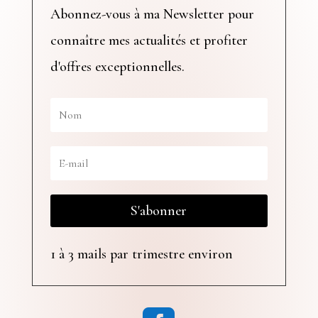
Abonnez-vous à ma Newsletter pour
connaître mes actualités et profiter
d'offres exceptionnelles.
S'abonner
1 à 3 mails par trimestre environ