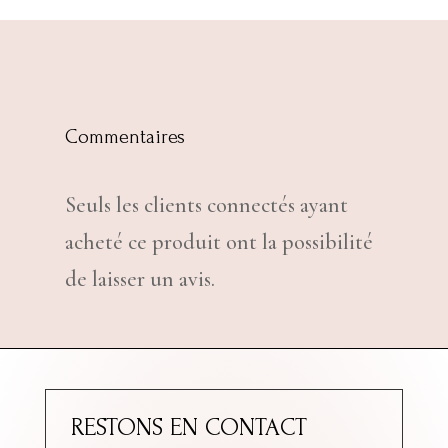
Commentaires
Seuls les clients connectés ayant
acheté ce produit ont la possibilité
de laisser un avis.
RESTONS EN CONTACT