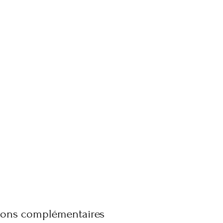
ions complémentaires