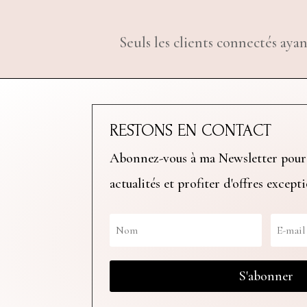
Seuls les clients connectés ayan
RESTONS EN CONTACT
Abonnez-vous à ma Newsletter pour
actualités et profiter d'offres except
S'abonner