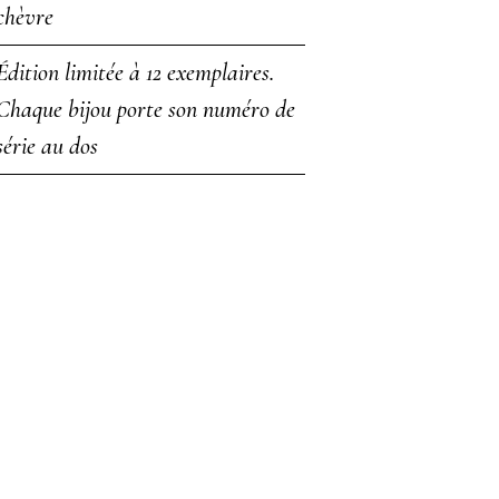
chèvre
Édition limitée à 12 exemplaires.
Chaque bijou porte son numéro de
série au dos