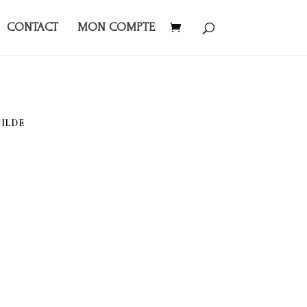
CONTACT
MON COMPTE
ILDE