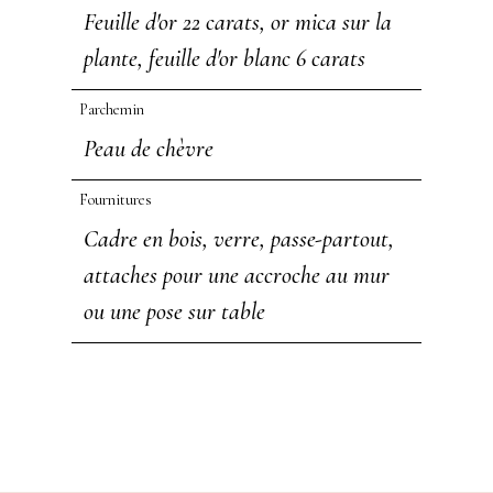
Feuille d'or 22 carats, or mica sur la
plante, feuille d'or blanc 6 carats
Parchemin
Peau de chèvre
Fournitures
Cadre en bois, verre, passe-partout,
attaches pour une accroche au mur
ou une pose sur table