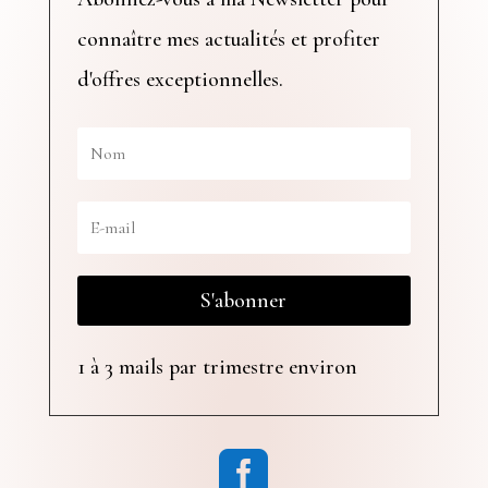
connaître mes actualités et profiter
d'offres exceptionnelles.
S'abonner
1 à 3 mails par trimestre environ
