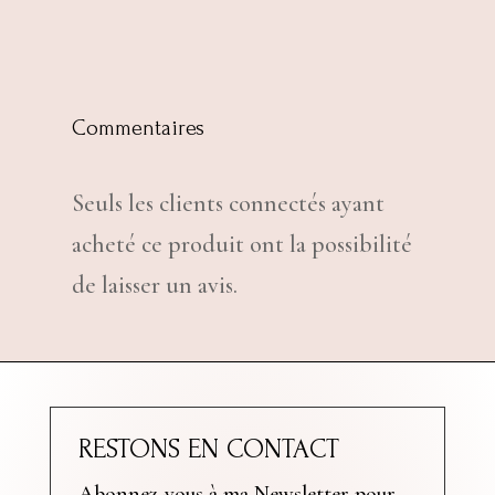
Commentaires
Seuls les clients connectés ayant
acheté ce produit ont la possibilité
de laisser un avis.
RESTONS EN CONTACT
Abonnez-vous à ma Newsletter pour