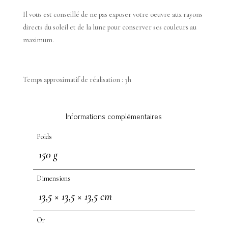
Il vous est conseillé de ne pas exposer votre oeuvre aux rayons
directs du soleil et de la lune pour conserver ses couleurs au
maximum.
Temps approximatif de réalisation : 3h
Informations complémentaires
Poids
150 g
Dimensions
13,5 × 13,5 × 13,5 cm
Or