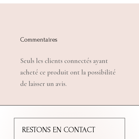
Commentaires
Seuls les clients connectés ayant
acheté ce produit ont la possibilité
de laisser un avis.
RESTONS EN CONTACT