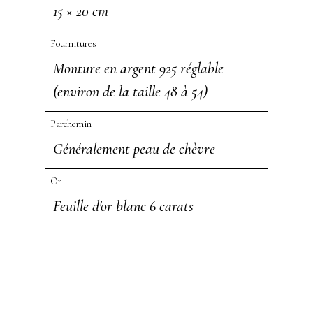
15 × 20 cm
Fournitures
Monture en argent 925 réglable
(environ de la taille 48 à 54)
Parchemin
Généralement peau de chèvre
Or
Feuille d'or blanc 6 carats