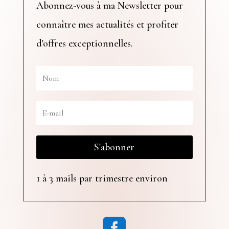
Abonnez-vous à ma Newsletter pour
connaître mes actualités et profiter
d'offres exceptionnelles.
S'abonner
1 à 3 mails par trimestre environ
