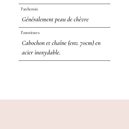
Parchemin
Généralement peau de chèvre
Fournitures
Cabochon et chaîne (env. 70cm) en
acier inoxydable.