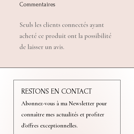
Commentaires
Seuls les clients connectés ayant
acheté ce produit ont la possibilité
de laisser un avis.
RESTONS EN CONTACT
Abonnez-vous à ma Newsletter pour
connaître mes actualités et profiter
d'offres exceptionnelles.