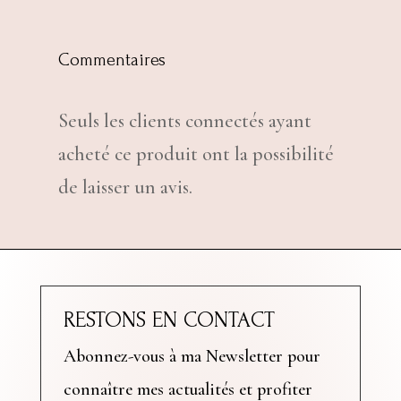
Commentaires
Seuls les clients connectés ayant
acheté ce produit ont la possibilité
de laisser un avis.
RESTONS EN CONTACT
Abonnez-vous à ma Newsletter pour
connaître mes actualités et profiter