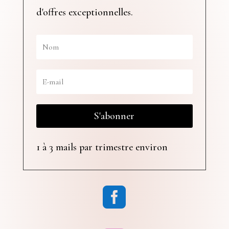
d'offres exceptionnelles.
S'abonner
1 à 3 mails par trimestre environ
