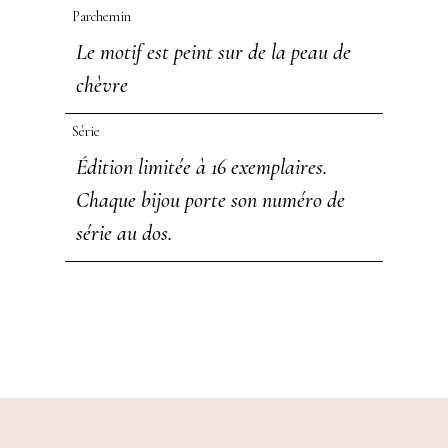
Parchemin
Le motif est peint sur de la peau de
chèvre
Série
Édition limitée à 16 exemplaires.
Chaque bijou porte son numéro de
série au dos.