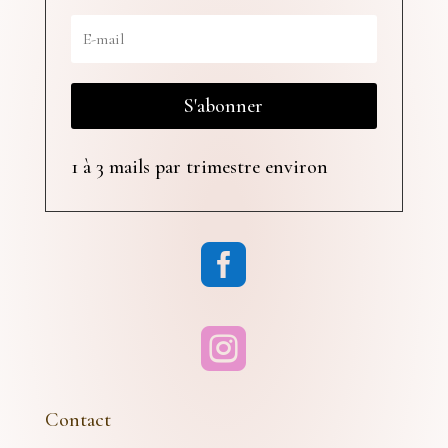
S'abonner
1 à 3 mails par trimestre environ


Contact