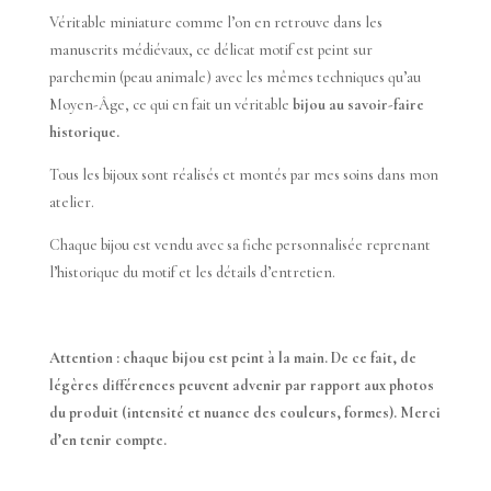
Véritable miniature comme l’on en retrouve dans les
manuscrits médiévaux, ce délicat motif est peint sur
parchemin (peau animale) avec les mêmes techniques qu’au
Moyen-Âge, ce qui en fait un véritable
bijou au savoir-faire
historique.
Tous les bijoux sont réalisés et montés par mes soins dans mon
atelier.
Chaque bijou est vendu avec sa fiche personnalisée reprenant
l’historique du motif et les détails d’entretien.
Attention : chaque bijou est peint à la main. De ce fait, de
légères différences peuvent advenir par rapport aux photos
du produit (intensité et nuance des couleurs, formes). Merci
d’en tenir compte.