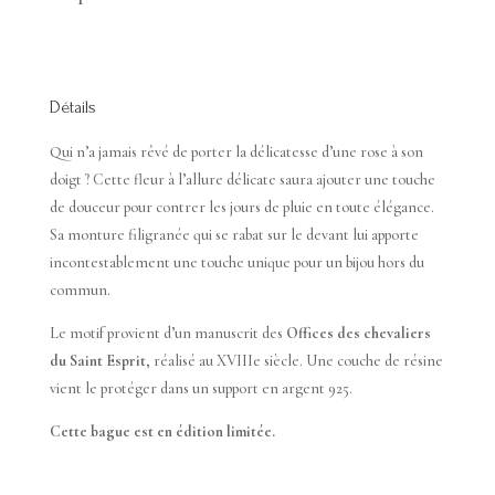
Détails
Qui n’a jamais rêvé de porter la délicatesse d’une rose à son
doigt ? Cette fleur à l’allure délicate saura ajouter une touche
de douceur pour contrer les jours de pluie en toute élégance.
Sa monture filigranée qui se rabat sur le devant lui apporte
incontestablement une touche unique pour un bijou hors du
commun.
Le motif provient d’un manuscrit des
Offices des chevaliers
du Saint Esprit
, réalisé au XVIIIe siècle. Une couche de résine
vient le protéger dans un support en argent 925.
Cette bague est en édition limitée.