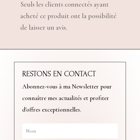
Seuls les clients connectés ayant
acheté ce produit ont la possibilité
de laisser un avis.
RESTONS EN CONTACT
Abonnez-vous à ma Newsletter pour
connaître mes actualités et profiter
d'offres exceptionnelles.