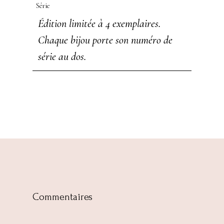
Série
Édition limitée à 4 exemplaires.
Chaque bijou porte son numéro de
série au dos.
Commentaires