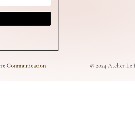
ère Communication
© 2024 Atelier Le