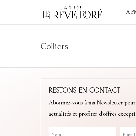
A P
Colliers
RESTONS EN CONTACT
Abonnez-vous à ma Newsletter pour
actualités et profiter d'offres except