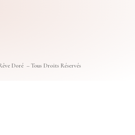
 Rêve Doré – Tous Droits Réservés