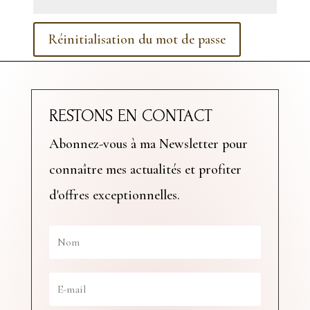
Réinitialisation du mot de passe
RESTONS EN CONTACT
Abonnez-vous à ma Newsletter pour
connaître mes actualités et profiter
d'offres exceptionnelles.