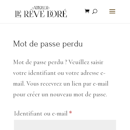
Mot de passe perdu
Mot de passe perdu ? Veuillez saisir
votre identifiant ou votre adresse e-
mail. Vous recevrez un lien par e-mail
pour créer un nouveau mot de passe.
Obligatoire
Identifiant ou e-mail
*