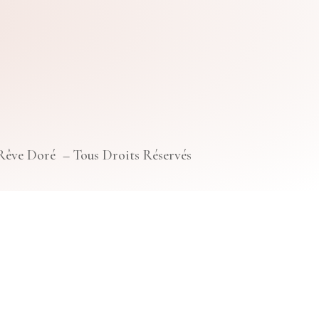
 Rêve Doré – Tous Droits Réservés