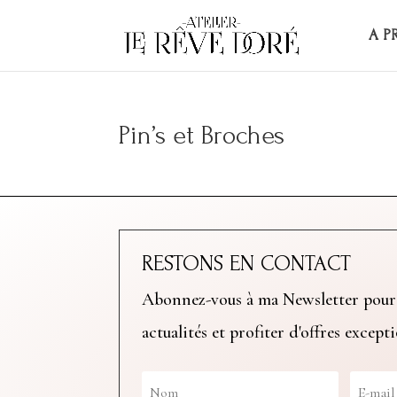
A P
Pin’s et Broches
RESTONS EN CONTACT
Abonnez-vous à ma Newsletter pour
actualités et profiter d'offres except