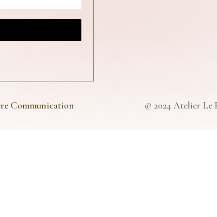
ère Communication
© 2024 Atelier Le