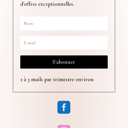
d'offres exceptionnelles.
S'abonner
1 à 3 mails par trimestre environ
