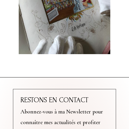
RESTONS EN CONTACT
Abonnez-vous à ma Newsletter pour
connaître mes actualités et profiter