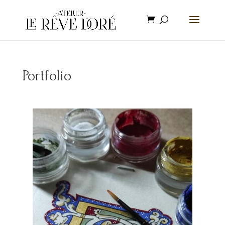
Portfolio