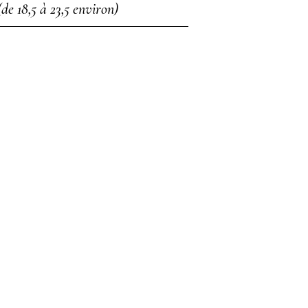
(de 18,5 à 23,5 environ)