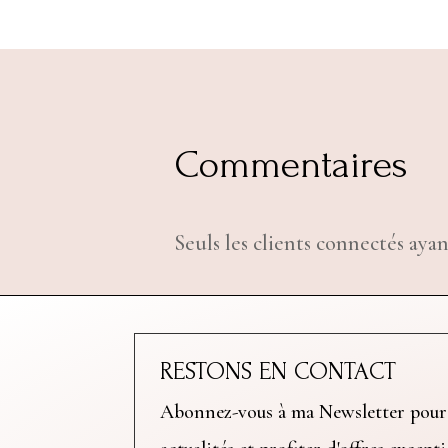
Commentaires
Seuls les clients connectés ayan
RESTONS EN CONTACT
Abonnez-vous à ma Newsletter pour