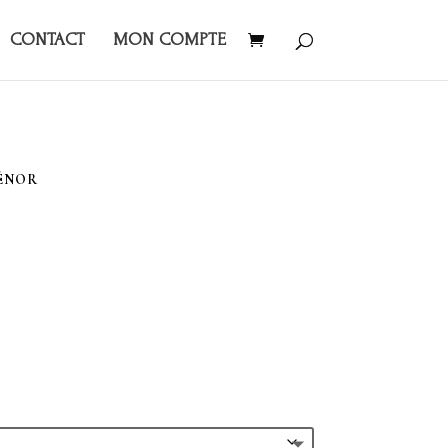
CONTACT
MON COMPTE
IÉNOR