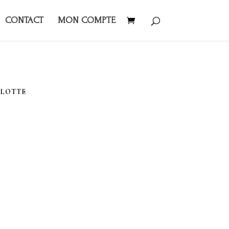
CONTACT
MON COMPTE
RLOTTE