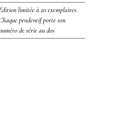
Édition limitée à 20 exemplaires.
Chaque pendentif porte son
numéro de série au dos