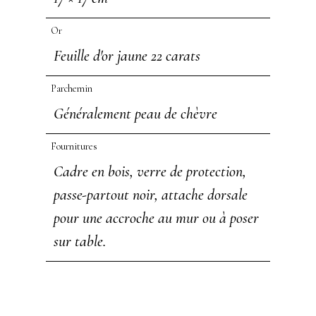
Or
Feuille d'or jaune 22 carats
Parchemin
Généralement peau de chèvre
Fournitures
Cadre en bois, verre de protection,
passe-partout noir, attache dorsale
pour une accroche au mur ou à poser
sur table.