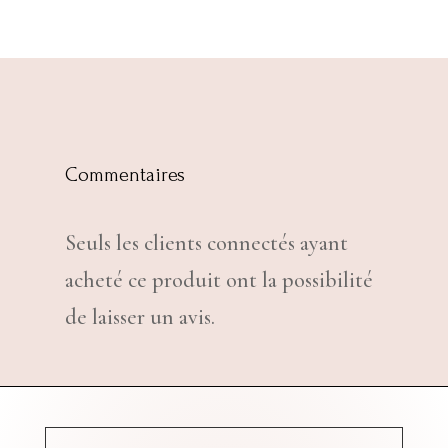
Commentaires
Seuls les clients connectés ayant
acheté ce produit ont la possibilité
de laisser un avis.