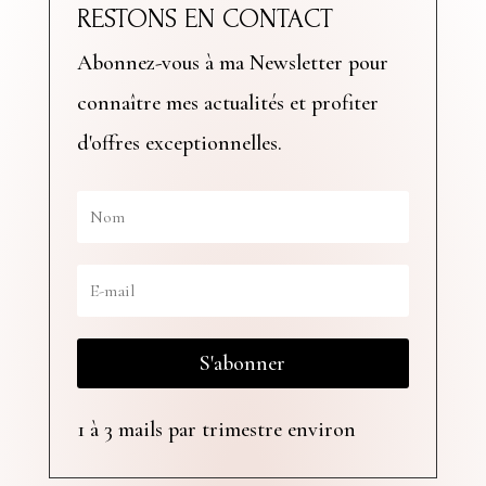
RESTONS EN CONTACT
Abonnez-vous à ma Newsletter pour
connaître mes actualités et profiter
d'offres exceptionnelles.
S'abonner
1 à 3 mails par trimestre environ