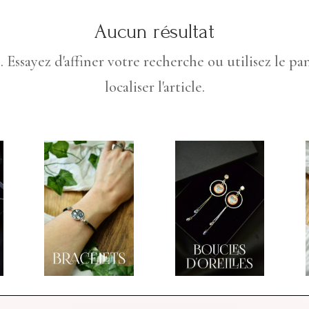
Aucun résultat
Essayez d'affiner votre recherche ou utilisez le p
localiser l'article.