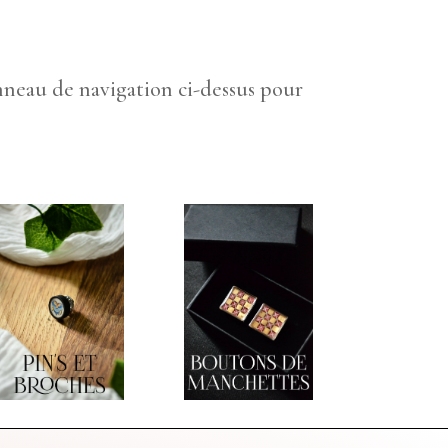
anneau de navigation ci-dessus pour