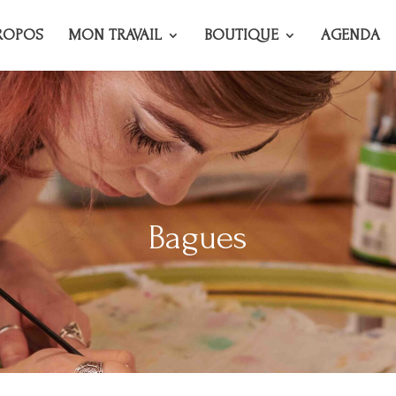
ROPOS
MON TRAVAIL
BOUTIQUE
AGENDA
Bagues