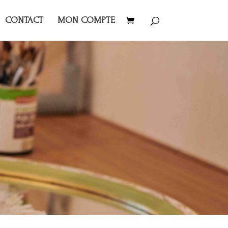
CONTACT
MON COMPTE